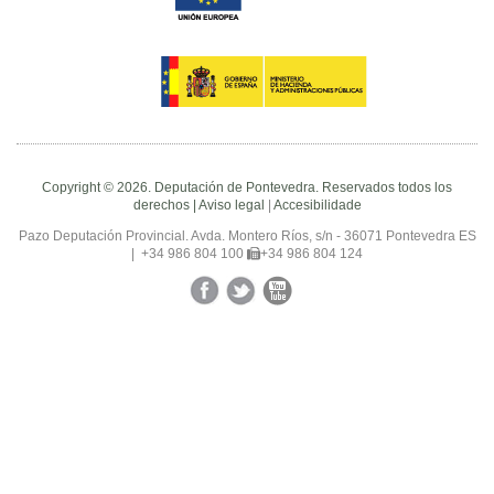
Copyright © 2026. Deputación de Pontevedra. Reservados todos los
derechos |
Aviso legal
|
Accesibilidade
Pazo Deputación Provincial. Avda. Montero Ríos, s/n - 36071 Pontevedra ES
|
+34 986 804 100
+34 986 804 124
Facebook
Twitter
YouTube