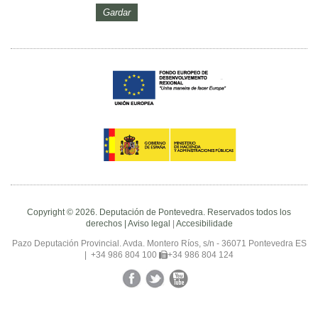
Copyright © 2026. Deputación de Pontevedra. Reservados todos los
derechos |
Aviso legal
|
Accesibilidade
Pazo Deputación Provincial. Avda. Montero Ríos, s/n - 36071 Pontevedra ES
|
+34 986 804 100
+34 986 804 124
Facebook
Twitter
YouTube