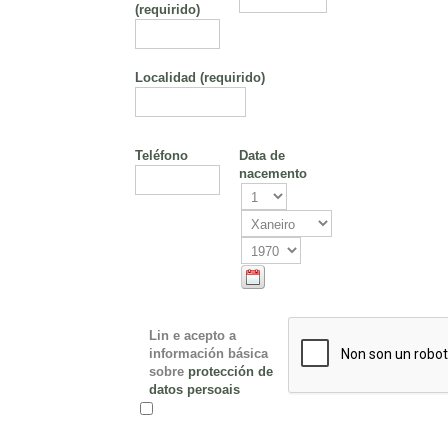
(requirido)
Localidad
(requirido)
Teléfono
Data de
nacemento
Lin e acepto a
información básica
sobre
protección de
datos persoais