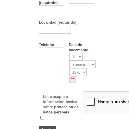
(requirido)
Localidad
(requirido)
Teléfono
Data de
nacemento
Lin e acepto a
información básica
sobre
protección de
datos persoais