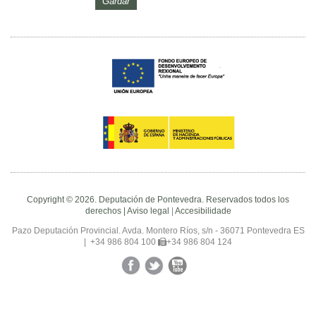
Copyright © 2026. Deputación de Pontevedra. Reservados todos los
derechos |
Aviso legal
|
Accesibilidade
Pazo Deputación Provincial. Avda. Montero Ríos, s/n - 36071 Pontevedra ES
|
+34 986 804 100
+34 986 804 124
Facebook
Twitter
YouTube