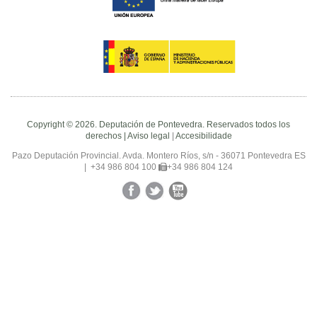
Copyright © 2026. Deputación de Pontevedra. Reservados todos los
derechos |
Aviso legal
|
Accesibilidade
Pazo Deputación Provincial. Avda. Montero Ríos, s/n - 36071 Pontevedra ES
|
+34 986 804 100
+34 986 804 124
Facebook
Twitter
YouTube