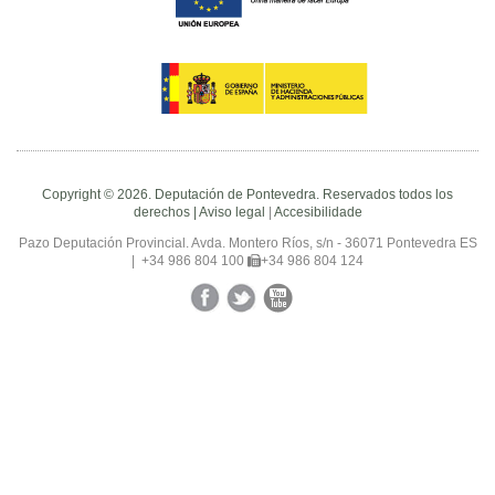
Copyright © 2026. Deputación de Pontevedra. Reservados todos los
derechos |
Aviso legal
|
Accesibilidade
Pazo Deputación Provincial. Avda. Montero Ríos, s/n - 36071 Pontevedra ES
|
+34 986 804 100
+34 986 804 124
Facebook
Twitter
YouTube