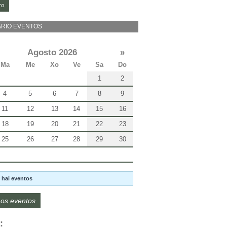
ro
RIO EVENTOS
Agosto 2026
»
Ma
Me
Xo
Ve
Sa
Do
1
2
4
5
6
7
8
9
11
12
13
14
15
16
18
19
20
21
22
23
25
26
27
28
29
30
 hai eventos
os eventos
: