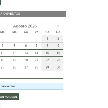
RIO EVENTOS
Agosto 2026
»
Ma
Me
Xo
Ve
Sa
Do
1
2
4
5
6
7
8
9
11
12
13
14
15
16
18
19
20
21
22
23
25
26
27
28
29
30
 hai eventos
os eventos
: