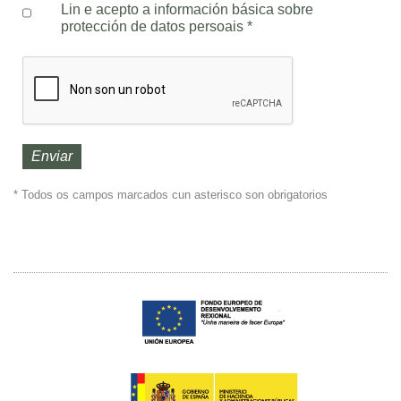
Lin e acepto a información básica sobre
protección de datos persoais
*
* Todos os campos marcados cun asterisco son obrigatorios