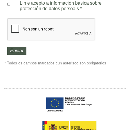
Lin e acepto a información básica sobre
protección de datos persoais
*
* Todos os campos marcados cun asterisco son obrigatorios