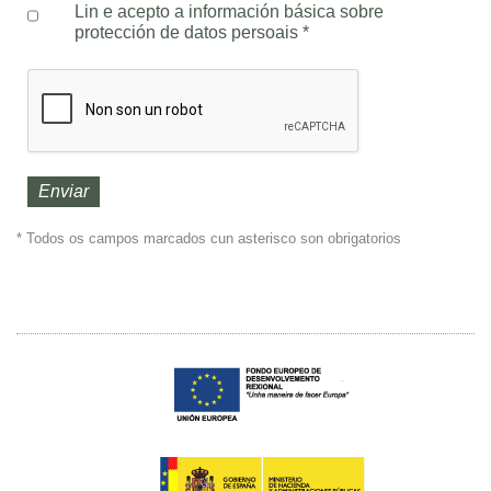
Lin e acepto a información básica sobre
protección de datos persoais
*
* Todos os campos marcados cun asterisco son obrigatorios