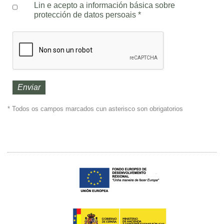
Lin e acepto a información básica sobre
protección de datos persoais
*
* Todos os campos marcados cun asterisco son obrigatorios