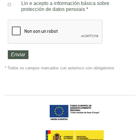
Lin e acepto a información básica sobre
protección de datos persoais
*
* Todos os campos marcados cun asterisco son obrigatorios