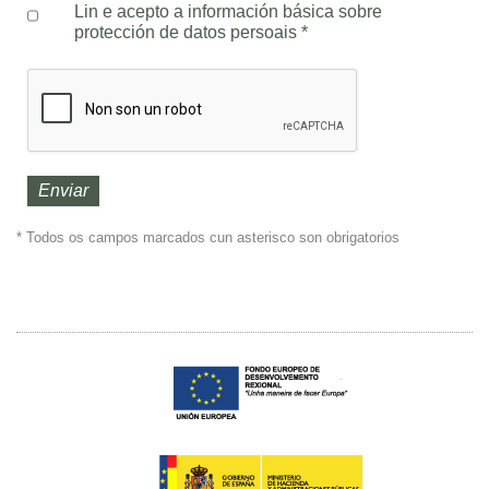
Lin e acepto a información básica sobre
protección de datos persoais
*
* Todos os campos marcados cun asterisco son obrigatorios