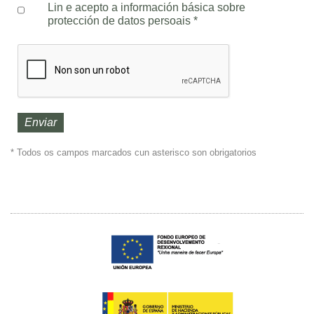
Lin e acepto a información básica sobre
protección de datos persoais
*
* Todos os campos marcados cun asterisco son obrigatorios