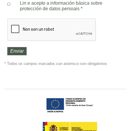
Lin e acepto a información básica sobre
protección de datos persoais
*
* Todos os campos marcados cun asterisco son obrigatorios