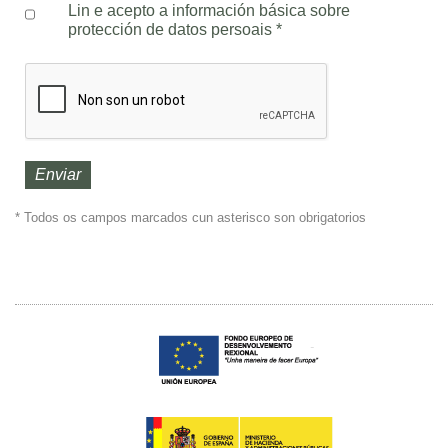
Lin e acepto a información básica sobre
protección de datos persoais
*
* Todos os campos marcados cun asterisco son obrigatorios