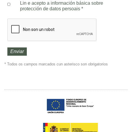
Lin e acepto a información básica sobre
protección de datos persoais
*
* Todos os campos marcados cun asterisco son obrigatorios