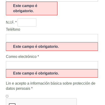
Este campo é
obrigatorio.
N.I.F. *
Teléfono
Este campo é obrigatorio.
Correo electrónico *
Este campo é obrigatorio.
Lin e acepto a información básica sobre
protección de
datos persoais
*