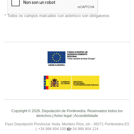
* Todos os campos marcados cun asterisco son obrigatorios
Copyright © 2026. Deputación de Pontevedra. Reservados todos los
derechos |
Aviso legal
|
Accesibilidade
Pazo Deputación Provincial. Avda. Montero Ríos, s/n - 36071 Pontevedra ES
|
+34 986 804 100
+34 986 804 124