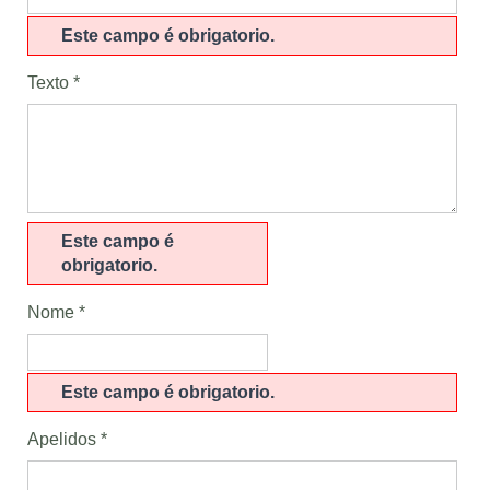
Este campo é obrigatorio.
Texto *
Este campo é
obrigatorio.
Nome *
Este campo é obrigatorio.
Apelidos *