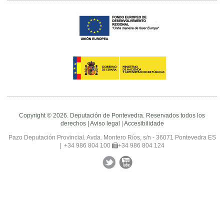
Copyright © 2026. Deputación de Pontevedra. Reservados todos los
derechos |
Aviso legal
|
Accesibilidade
Pazo Deputación Provincial. Avda. Montero Ríos, s/n - 36071 Pontevedra ES
|
+34 986 804 100
+34 986 804 124
Facebook
Twitter
YouTube