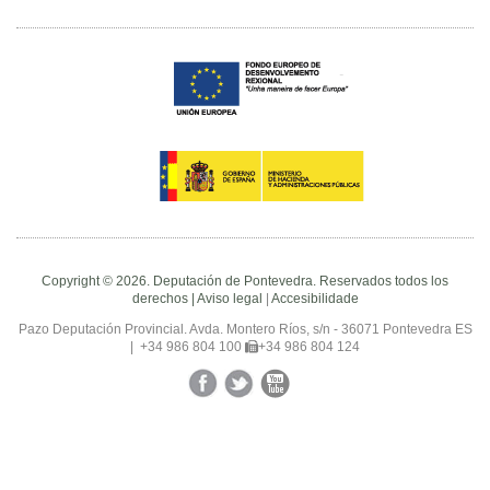
Copyright © 2026. Deputación de Pontevedra. Reservados todos los
derechos |
Aviso legal
|
Accesibilidade
Pazo Deputación Provincial. Avda. Montero Ríos, s/n - 36071 Pontevedra ES
|
+34 986 804 100
+34 986 804 124
Facebook
Twitter
YouTube