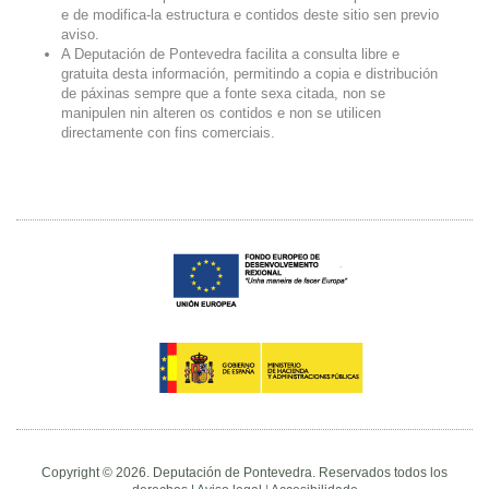
e de modifica-la estructura e contidos deste sitio sen previo
aviso.
A Deputación de Pontevedra facilita a consulta libre e
gratuita desta información, permitindo a copia e distribución
de páxinas sempre que a fonte sexa citada, non se
manipulen nin alteren os contidos e non se utilicen
directamente con fins comerciais.
Copyright © 2026. Deputación de Pontevedra. Reservados todos los