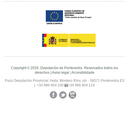
Copyright © 2026. Deputación de Pontevedra. Reservados todos los
derechos |
Aviso legal
|
Accesibilidade
Pazo Deputación Provincial. Avda. Montero Ríos, s/n - 36071 Pontevedra ES
|
+34 986 804 100
+34 986 804 124
Facebook
Twitter
YouTube