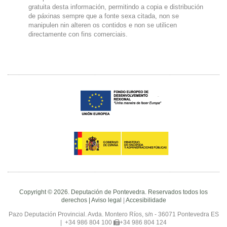
gratuita desta información, permitindo a copia e distribución
de páxinas sempre que a fonte sexa citada, non se
manipulen nin alteren os contidos e non se utilicen
directamente con fins comerciais.
Copyright © 2026. Deputación de Pontevedra. Reservados todos los
derechos |
Aviso legal
|
Accesibilidade
Pazo Deputación Provincial. Avda. Montero Ríos, s/n - 36071 Pontevedra ES
|
+34 986 804 100
+34 986 804 124