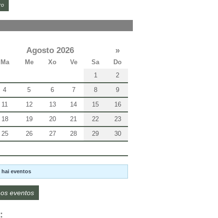
ro
Agosto 2026
»
Ma
Me
Xo
Ve
Sa
Do
1
2
4
5
6
7
8
9
11
12
13
14
15
16
18
19
20
21
22
23
25
26
27
28
29
30
 hai eventos
os eventos
: