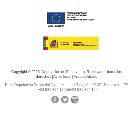
Copyright © 2026. Deputación de Pontevedra. Reservados todos los
derechos |
Aviso legal
|
Accesibilidade
Pazo Deputación Provincial. Avda. Montero Ríos, s/n - 36071 Pontevedra ES
|
+34 986 804 100
+34 986 804 124
Facebook
Twitter
YouTube