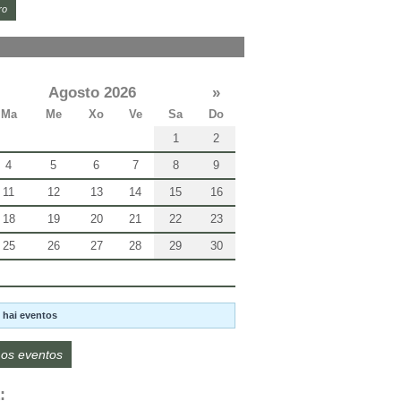
ro
Agosto 2026
»
Ma
Me
Xo
Ve
Sa
Do
1
2
4
5
6
7
8
9
11
12
13
14
15
16
18
19
20
21
22
23
25
26
27
28
29
30
 hai eventos
os eventos
: