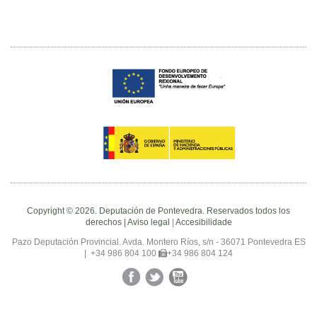
Copyright © 2026. Deputación de Pontevedra. Reservados todos los
derechos |
Aviso legal
|
Accesibilidade
Pazo Deputación Provincial. Avda. Montero Ríos, s/n - 36071 Pontevedra ES
|
+34 986 804 100
+34 986 804 124
Facebook
Twitter
YouTube