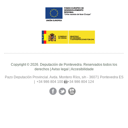
Copyright © 2026. Deputación de Pontevedra. Reservados todos los
derechos |
Aviso legal
|
Accesibilidade
Pazo Deputación Provincial. Avda. Montero Ríos, s/n - 36071 Pontevedra ES
|
+34 986 804 100
+34 986 804 124
Facebook
Twitter
YouTube