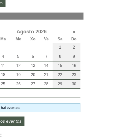
ro
Agosto 2026
»
Ma
Me
Xo
Ve
Sa
Do
1
2
4
5
6
7
8
9
11
12
13
14
15
16
18
19
20
21
22
23
25
26
27
28
29
30
 hai eventos
os eventos
: