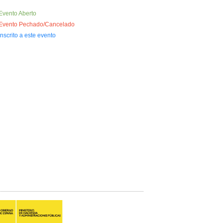
Evento Aberto
Evento Pechado/Cancelado
Inscrito a este evento