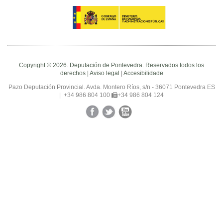
Copyright © 2026. Deputación de Pontevedra. Reservados todos los
derechos |
Aviso legal
|
Accesibilidade
Pazo Deputación Provincial. Avda. Montero Ríos, s/n - 36071 Pontevedra ES
|
+34 986 804 100
+34 986 804 124
Facebook
Twitter
YouTube