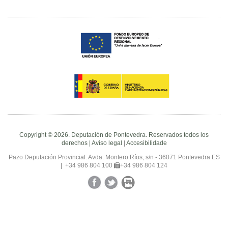
Copyright © 2026. Deputación de Pontevedra. Reservados todos los
derechos |
Aviso legal
|
Accesibilidade
Pazo Deputación Provincial. Avda. Montero Ríos, s/n - 36071 Pontevedra ES
|
+34 986 804 100
+34 986 804 124
Facebook
Twitter
YouTube