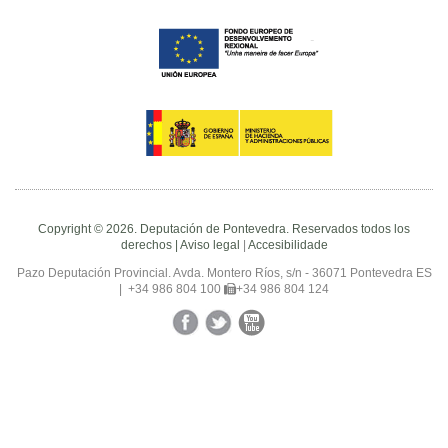
Copyright © 2026. Deputación de Pontevedra. Reservados todos los
derechos |
Aviso legal
|
Accesibilidade
Pazo Deputación Provincial. Avda. Montero Ríos, s/n - 36071 Pontevedra ES
|
+34 986 804 100
+34 986 804 124
Facebook
Twitter
YouTube