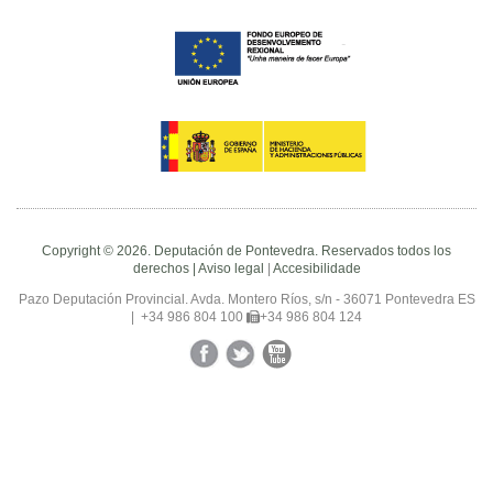
Copyright © 2026. Deputación de Pontevedra. Reservados todos los
derechos |
Aviso legal
|
Accesibilidade
Pazo Deputación Provincial. Avda. Montero Ríos, s/n - 36071 Pontevedra ES
|
+34 986 804 100
+34 986 804 124
Facebook
Twitter
YouTube