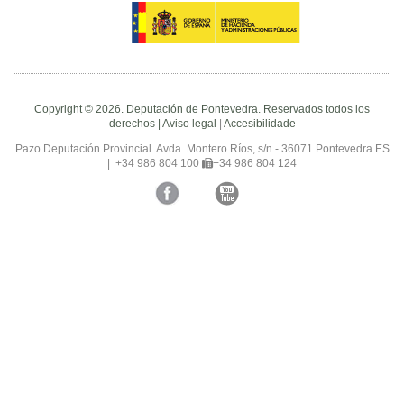
Copyright © 2026. Deputación de Pontevedra. Reservados todos los
derechos |
Aviso legal
|
Accesibilidade
Pazo Deputación Provincial. Avda. Montero Ríos, s/n - 36071 Pontevedra ES
|
+34 986 804 100
+34 986 804 124
Facebook
Twitter
YouTube