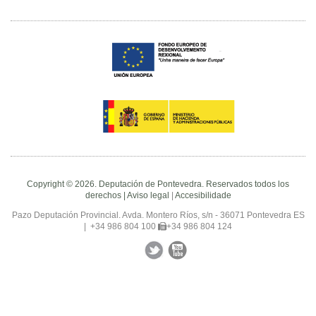
Copyright © 2026. Deputación de Pontevedra. Reservados todos los
derechos |
Aviso legal
|
Accesibilidade
Pazo Deputación Provincial. Avda. Montero Ríos, s/n - 36071 Pontevedra ES
|
+34 986 804 100
+34 986 804 124
Facebook
Twitter
YouTube