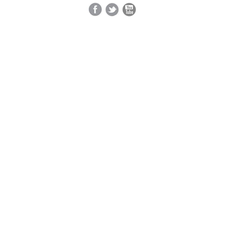
Facebook
Twitter
YouTube