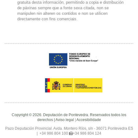
gratuita desta información, permitindo a copia e distribución
de páxinas sempre que a fonte sexa citada, non se
manipulen nin alteren os contidos e non se utilicen
directamente con fins comerciais.
Copyright © 2026. Deputación de Pontevedra. Reservados todos los
derechos |
Aviso legal
|
Accesibilidade
Pazo Deputación Provincial. Avda. Montero Ríos, s/n - 36071 Pontevedra ES
|
+34 986 804 100
+34 986 804 124