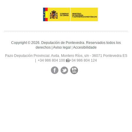
Copyright © 2026. Deputación de Pontevedra. Reservados todos los
derechos |
Aviso legal
|
Accesibilidade
Pazo Deputación Provincial. Avda. Montero Ríos, s/n - 36071 Pontevedra ES
|
+34 986 804 100
+34 986 804 124
Facebook
Twitter
YouTube