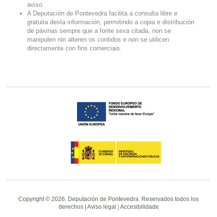
aviso.
A Deputación de Pontevedra facilita a consulta libre e
gratuita desta información, permitindo a copia e distribución
de páxinas sempre que a fonte sexa citada, non se
manipulen nin alteren os contidos e non se utilicen
directamente con fins comerciais.
Copyright © 2026. Deputación de Pontevedra. Reservados todos los
derechos |
Aviso legal
|
Accesibilidade