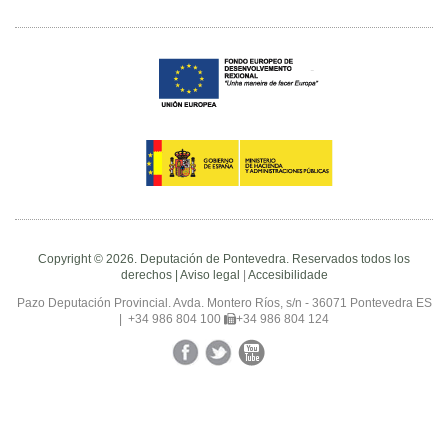
Copyright © 2026. Deputación de Pontevedra. Reservados todos los
derechos |
Aviso legal
|
Accesibilidade
Pazo Deputación Provincial. Avda. Montero Ríos, s/n - 36071 Pontevedra ES
|
+34 986 804 100
+34 986 804 124
Facebook
Twitter
YouTube