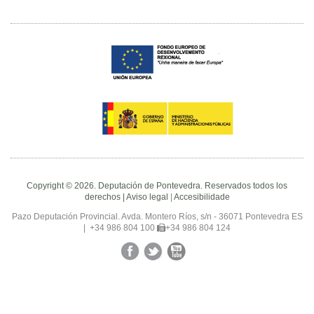
Copyright © 2026. Deputación de Pontevedra. Reservados todos los
derechos |
Aviso legal
|
Accesibilidade
Pazo Deputación Provincial. Avda. Montero Ríos, s/n - 36071 Pontevedra ES
|
+34 986 804 100
+34 986 804 124
Facebook
Twitter
YouTube