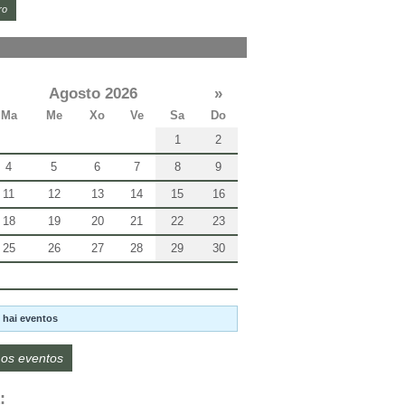
ro
Agosto 2026
»
Ma
Me
Xo
Ve
Sa
Do
1
2
4
5
6
7
8
9
11
12
13
14
15
16
18
19
20
21
22
23
25
26
27
28
29
30
 hai eventos
os eventos
: