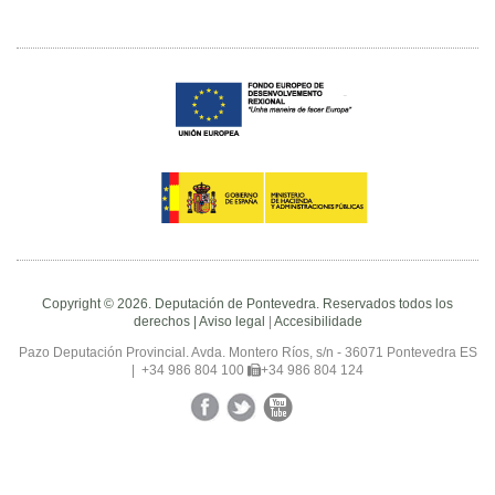
Copyright © 2026. Deputación de Pontevedra. Reservados todos los
derechos |
Aviso legal
|
Accesibilidade
Pazo Deputación Provincial. Avda. Montero Ríos, s/n - 36071 Pontevedra ES
|
+34 986 804 100
+34 986 804 124
Facebook
Twitter
YouTube