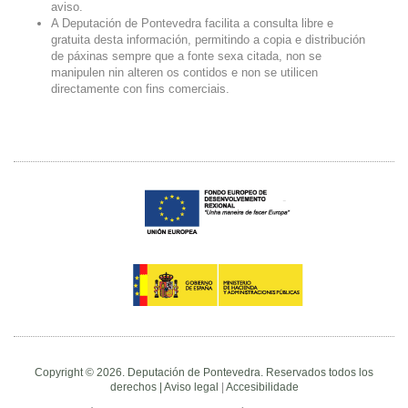
aviso.
A Deputación de Pontevedra facilita a consulta libre e
gratuita desta información, permitindo a copia e distribución
de páxinas sempre que a fonte sexa citada, non se
manipulen nin alteren os contidos e non se utilicen
directamente con fins comerciais.
Copyright © 2026. Deputación de Pontevedra. Reservados todos los
derechos |
Aviso legal
|
Accesibilidade