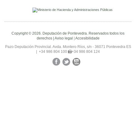
Copyright © 2026. Deputación de Pontevedra. Reservados todos los
derechos |
Aviso legal
|
Accesibilidade
Pazo Deputación Provincial. Avda. Montero Ríos, s/n - 36071 Pontevedra ES
|
+34 986 804 100
+34 986 804 124
Facebook
Twitter
YouTube