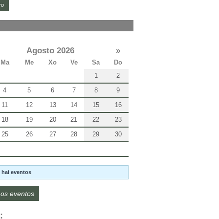
ro
Agosto 2026
»
Ma
Me
Xo
Ve
Sa
Do
1
2
4
5
6
7
8
9
11
12
13
14
15
16
18
19
20
21
22
23
25
26
27
28
29
30
 hai eventos
os eventos
: