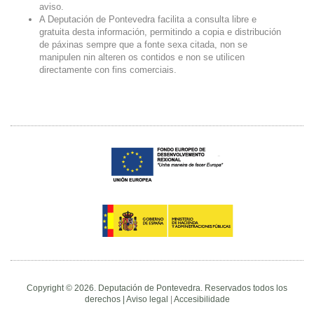
aviso.
A Deputación de Pontevedra facilita a consulta libre e
gratuita desta información, permitindo a copia e distribución
de páxinas sempre que a fonte sexa citada, non se
manipulen nin alteren os contidos e non se utilicen
directamente con fins comerciais.
Copyright © 2026. Deputación de Pontevedra. Reservados todos los
derechos |
Aviso legal
|
Accesibilidade