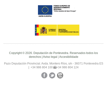
Copyright © 2026. Deputación de Pontevedra. Reservados todos los
derechos |
Aviso legal
|
Accesibilidade
Pazo Deputación Provincial. Avda. Montero Ríos, s/n - 36071 Pontevedra ES
|
+34 986 804 100
+34 986 804 124
Facebook
Twitter
YouTube