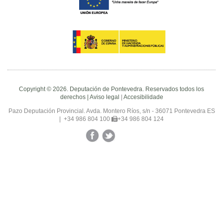
Copyright © 2026. Deputación de Pontevedra. Reservados todos los
derechos |
Aviso legal
|
Accesibilidade
Pazo Deputación Provincial. Avda. Montero Ríos, s/n - 36071 Pontevedra ES
|
+34 986 804 100
+34 986 804 124
Facebook
Twitter
YouTube