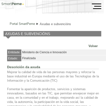
Axudas e subvencións
Portal SmartPeme
Axudas e subvencións
AXUDAS E SUBVENCIÓNS
Volver
Entidade:
Ministerio de Ciencia e Innovación
Finalizada
Estado:
Descrición da axuda
Mejorar la calidad de vida de las personas mayores y reforzar la
base industrial en Europa mediante el uso de las Tecnologías de la
Información y la Comunicación (TIC)
Fomentar la aparición de productos, servicios y sistemas
innovadores, basados en las TIC, que permitan envejecer mejor en
casa, en la comunidad y en el trabajo, mejorando así la calidad de
vida, la autonomía, la participación en la vida social, las