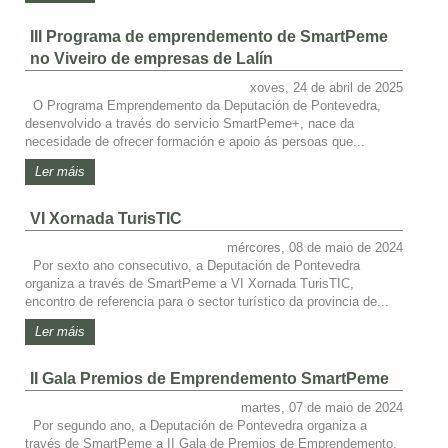
III Programa de emprendemento de SmartPeme
no Viveiro de empresas de Lalín
xoves, 24 de abril de 2025
O Programa Emprendemento da Deputación de Pontevedra,
desenvolvido a través do servicio SmartPeme+, nace da
necesidade de ofrecer formación e apoio ás persoas que...
Ler máis
VI Xornada TurisTIC
mércores, 08 de maio de 2024
Por sexto ano consecutivo, a Deputación de Pontevedra
organiza a través de SmartPeme a VI Xornada TurisTIC,
encontro de referencia para o sector turístico da provincia de...
Ler máis
II Gala Premios de Emprendemento SmartPeme
martes, 07 de maio de 2024
Por segundo ano, a Deputación de Pontevedra organiza a
través de SmartPeme a II Gala de Premios de Emprendemento.