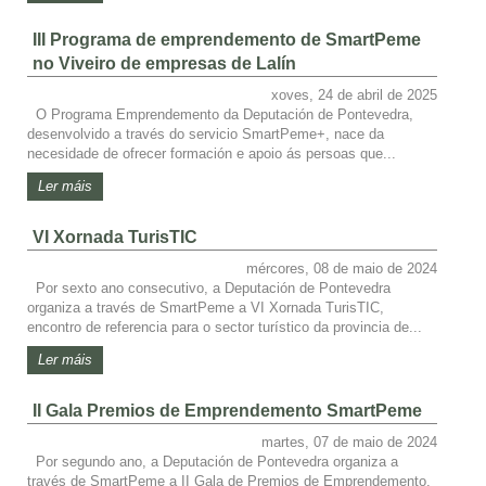
III Programa de emprendemento de SmartPeme
no Viveiro de empresas de Lalín
xoves, 24 de abril de 2025
O Programa Emprendemento da Deputación de Pontevedra,
desenvolvido a través do servicio SmartPeme+, nace da
necesidade de ofrecer formación e apoio ás persoas que...
Ler máis
VI Xornada TurisTIC
mércores, 08 de maio de 2024
Por sexto ano consecutivo, a Deputación de Pontevedra
organiza a través de SmartPeme a VI Xornada TurisTIC,
encontro de referencia para o sector turístico da provincia de...
Ler máis
II Gala Premios de Emprendemento SmartPeme
martes, 07 de maio de 2024
Por segundo ano, a Deputación de Pontevedra organiza a
través de SmartPeme a II Gala de Premios de Emprendemento.